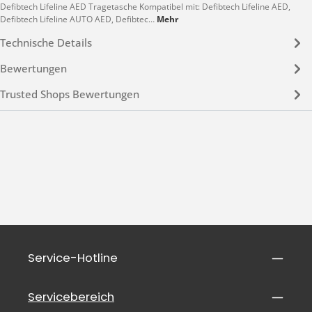
Defibtech Lifeline AED Tragetasche Kompatibel mit: Defibtech Lifeline AED,
Defibtech Lifeline AUTO AED, Defibtec…
Mehr
Technische Details
Bewertungen
Trusted Shops Bewertungen
Service-Hotline
Servicebereich