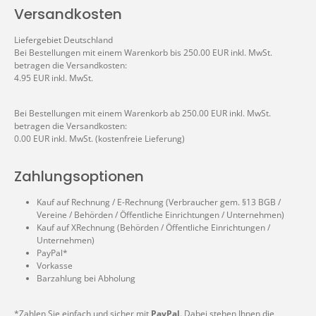
Versandkosten
Liefergebiet Deutschland
Bei Bestellungen mit einem Warenkorb bis 250.00 EUR inkl. MwSt.
betragen die Versandkosten:
4.95 EUR inkl. MwSt.
Bei Bestellungen mit einem Warenkorb ab 250.00 EUR inkl. MwSt.
betragen die Versandkosten:
0.00 EUR inkl. MwSt. (kostenfreie Lieferung)
Zahlungsoptionen
Kauf auf Rechnung / E-Rechnung (Verbraucher gem. §13 BGB /
Vereine / Behörden / Öffentliche Einrichtungen / Unternehmen)
Kauf auf XRechnung (Behörden / Öffentliche Einrichtungen /
Unternehmen)
PayPal*
Vorkasse
Barzahlung bei Abholung
*Zahlen Sie einfach und sicher mit
PayPal
. Dabei stehen Ihnen die