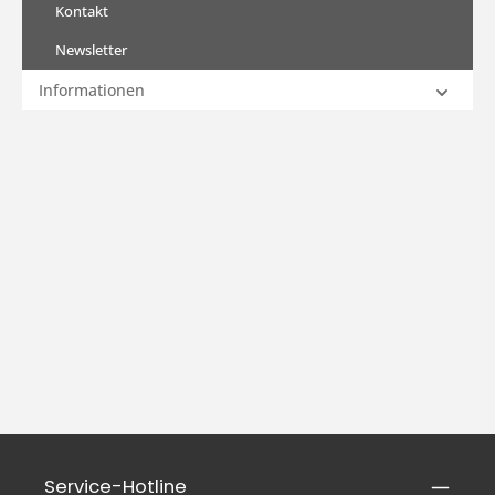
Kontakt
Newsletter
Informationen
Service-Hotline