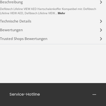
Beschreibung
Defibtech Lifeline VIEW AED Hartschalenkoffer Kompatibel mit: Defibtech
Lifeline VIEW AED, Defibtech Lifeline VIEW…
Mehr
Technische Details
Bewertungen
Trusted Shops Bewertungen
Service-Hotline