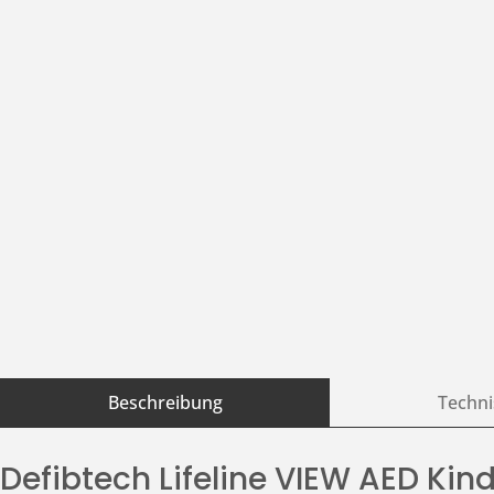
Beschreibung
Techni
Defibtech Lifeline VIEW AED Kin