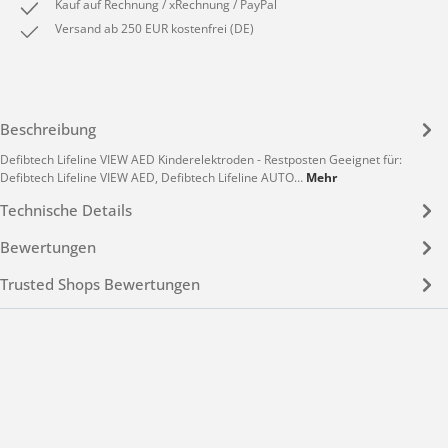
Kauf auf Rechnung / xRechnung / PayPal
Versand ab 250 EUR kostenfrei (DE)
Beschreibung
Defibtech Lifeline VIEW AED Kinderelektroden - Restposten Geeignet für:
Defibtech Lifeline VIEW AED, Defibtech Lifeline AUTO…
Mehr
Technische Details
Bewertungen
Trusted Shops Bewertungen