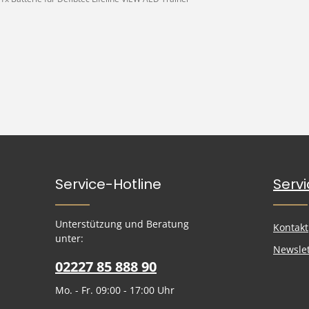
Service-Hotline
Serv
Unterstützung und Beratung
Kontakt
unter:
Newslet
02227 85 888 90
Mo. - Fr. 09:00 - 17:00 Uhr