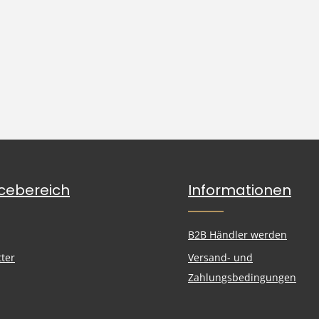
icebereich
Informationen
B2B Händler werden
ter
Versand- und
Zahlungsbedingungen