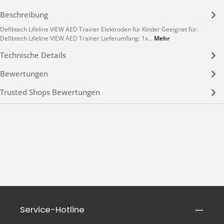
Beschreibung
Defibtech Lifeline VIEW AED Trainer Elektroden für Kinder Geeignet für:
Defibtech Lifeline VIEW AED Trainer Lieferumfang: 1x…
Mehr
Technische Details
Bewertungen
Trusted Shops Bewertungen
Service-Hotline