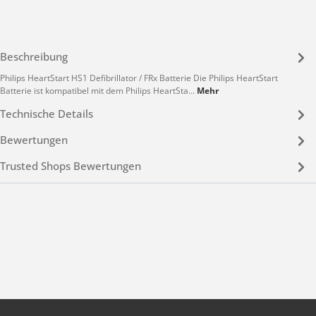
Beschreibung
Philips HeartStart HS1 Defibrillator / FRx Batterie Die Philips HeartStart
Batterie ist kompatibel mit dem Philips HeartSta…
Mehr
Technische Details
Bewertungen
Trusted Shops Bewertungen