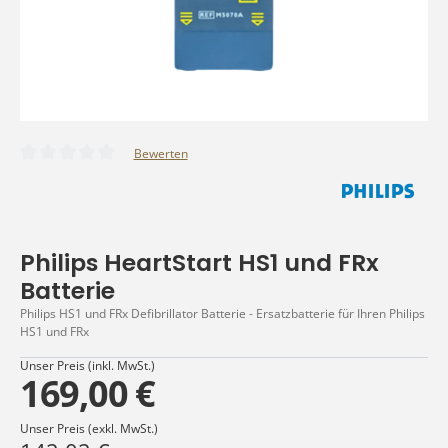
Bewerten
Durchschnittliche Bewertung von 0 von 5 Sternen
Philips HeartStart HS1 und FRx
Batterie
Philips HS1 und FRx Defibrillator Batterie - Ersatzbatterie für Ihren Philips
HS1 und FRx
Unser Preis (inkl. MwSt.)
169,00 €
Unser Preis (exkl. MwSt.)