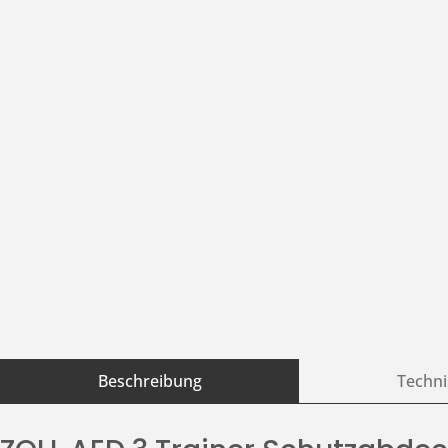
Beschreibung
Techni