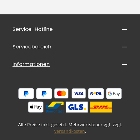
Service-Hotline
Servicebereich
Informationen
Alle Preise inkl. gesetzl. Mehrwertsteuer ggf. zzgl.
Versandkosten
.