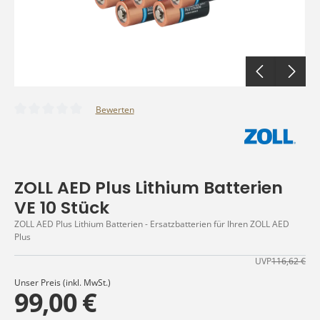
Bewerten
Durchschnittliche Bewertung von 0 von 5 Sternen
ZOLL AED Plus Lithium Batterien
VE 10 Stück
ZOLL AED Plus Lithium Batterien - Ersatzbatterien für Ihren ZOLL AED
Plus
UVP
116,62 €
Unser Preis (inkl. MwSt.)
99,00 €