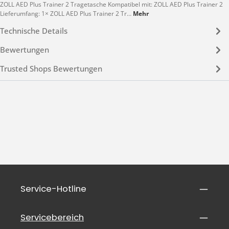
ZOLL AED Plus Trainer 2 Tragetasche Kompatibel mit: ZOLL AED Plus Trainer 2
Lieferumfang: 1× ZOLL AED Plus Trainer 2 Tr…
Mehr
Technische Details
Bewertungen
Trusted Shops Bewertungen
Service-Hotline
Servicebereich