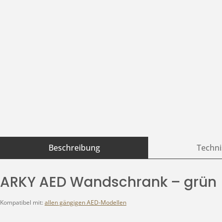
Beschreibung
Techni
ARKY AED Wandschrank – grün
Kompatibel mit:
allen gängigen AED-Modellen