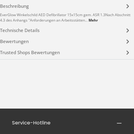
Beschreibung
EverGlow Winkelschild AED Defibrillator 15x15cm gem. ASR 1.3Nach Abschnitt
4.3 des Anhangs "Anforderungen an Arbeitsstätten…
Mehr
Technische Details
Bewertungen
Trusted Shops Bewertungen
Service-Hotline