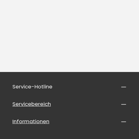
Service-Hotline
Servicebereich
Informationen