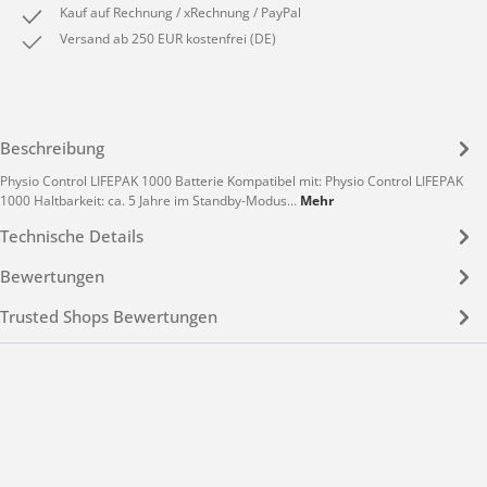
Kauf auf Rechnung / xRechnung / PayPal
Versand ab 250 EUR kostenfrei (DE)
Beschreibung
Physio Control LIFEPAK 1000 Batterie Kompatibel mit: Physio Control LIFEPAK
1000 Haltbarkeit: ca. 5 Jahre im Standby-Modus…
Mehr
Technische Details
Bewertungen
Trusted Shops Bewertungen