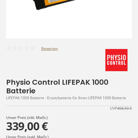
Bewerten
Durchschnittliche Bewertung von 0 von 5 Sternen
Physio Control LIFEPAK 1000
Batterie
LIFEPAK 1000 Batterie - Ersatzbatterie für Ihren LIFEPAK 1000 Batterie
UVP
406,93 €
Unser Preis (inkl. MwSt.)
339,00 €
Unser Preis (exkl. MwSt.)