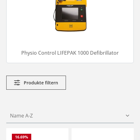
Physio Control LIFEPAK 1000 Defibrillator
Produkte filtern
16.69
%