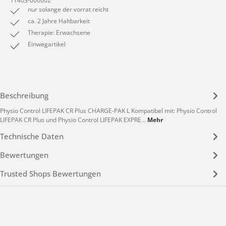
11403-000002
nur solange der vorrat reicht
ca. 2 Jahre Haltbarkeit
Therapie: Erwachsene
Einwegartikel
Beschreibung
Physio Control LIFEPAK CR Plus CHARGE-PAK L Kompatibel mit: Physio Control
LIFEPAK CR Plus und Physio Control LIFEPAK EXPRE…
Mehr
Technische Daten
Bewertungen
Trusted Shops Bewertungen