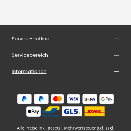
Service-Hotline
Servicebereich
Informationen
Alle Preise inkl. gesetzl. Mehrwertsteuer ggf. zzgl.