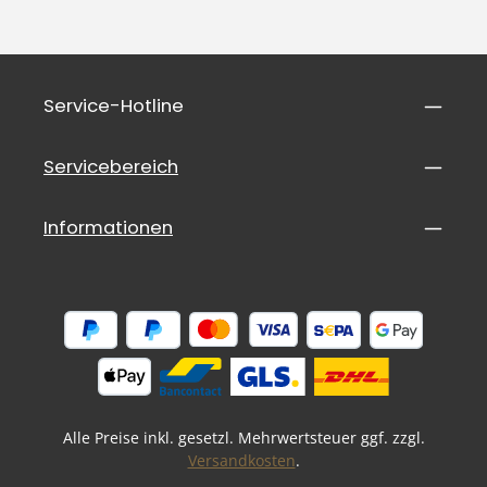
Service-Hotline
Servicebereich
Informationen
Alle Preise inkl. gesetzl. Mehrwertsteuer ggf. zzgl.
Versandkosten
.