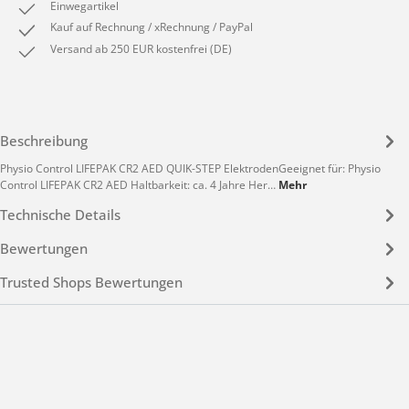
Einwegartikel
Kauf auf Rechnung / xRechnung / PayPal
Versand ab 250 EUR kostenfrei (DE)
Beschreibung
Physio Control LIFEPAK CR2 AED QUIK-STEP ElektrodenGeeignet für: Physio
Control LIFEPAK CR2 AED Haltbarkeit: ca. 4 Jahre Her…
Mehr
Technische Details
Bewertungen
Trusted Shops Bewertungen