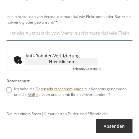
Ist ein Austausch von Verbrauchsmaterial wie Elektroden oder Batterien
notwendig oder gewünscht?
*
Anti-Roboter-Verifizierung
Hier klicken
Friendly
Captcha ⇗
Datenschutz
Ich habe die
Datenschutzbestimmungen
zur Kenntnis genommen
und die
AGB
gelesen und bin mit ihnen einverstanden.
*
Die mit einem Stern (*) markierten Felder sind Pflichtfelder.
Absenden