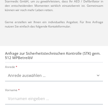
Starmedic GmbH, um zu gewährleisten, dass Ihr AED / Defibrillator in
den entscheidenden Momenten wirklich einsatzbereit ist. Gemeinsam
können wir noch mehr Leben retten.
Gerne erstellen wir Ihnen ein individuelles Angebot. Für Ihre Anfrage
nutzen Sie einfach das folgende Kontaktformular.
Anfrage zur Sicherheitstechnischen Kontrolle (STK) gem.
§12 MPBetreibV
Anrede
*
Vorname
*