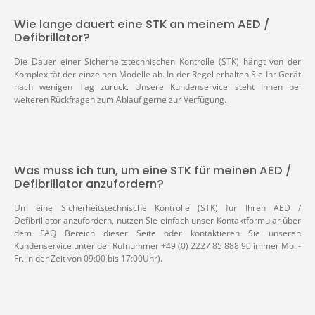
Wie lange dauert eine STK an meinem AED /
Defibrillator?
Die Dauer einer Sicherheitstechnischen Kontrolle (STK) hängt von der
Komplexität der einzelnen Modelle ab. In der Regel erhalten Sie Ihr Gerät
nach wenigen Tag zurück. Unsere Kundenservice steht Ihnen bei
weiteren Rückfragen zum Ablauf gerne zur Verfügung.
Was muss ich tun, um eine STK für meinen AED /
Defibrillator anzufordern?
Um eine Sicherheitstechnische Kontrolle (STK) für Ihren AED /
Defibrillator anzufordern, nutzen Sie einfach unser Kontaktformular über
dem FAQ Bereich dieser Seite oder kontaktieren Sie unseren
Kundenservice unter der Rufnummer +49 (0) 2227 85 888 90 immer Mo. -
Fr. in der Zeit von 09:00 bis 17:00Uhr).