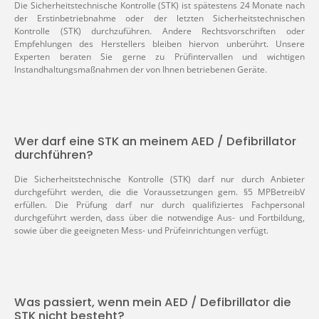
Die Sicherheitstechnische Kontrolle (STK) ist spätestens 24 Monate nach
der Erstinbetriebnahme oder der letzten Sicherheitstechnischen
Kontrolle (STK) durchzuführen. Andere Rechtsvorschriften oder
Empfehlungen des Herstellers bleiben hiervon unberührt. Unsere
Experten beraten Sie gerne zu Prüfintervallen und wichtigen
Instandhaltungsmaßnahmen der von Ihnen betriebenen Geräte.
Wer darf eine STK an meinem AED / Defibrillator
durchführen?
Die Sicherheitstechnische Kontrolle (STK) darf nur durch Anbieter
durchgeführt werden, die die Voraussetzungen gem. §5 MPBetreibV
erfüllen. Die Prüfung darf nur durch qualifiziertes Fachpersonal
durchgeführt werden, dass über die notwendige Aus- und Fortbildung,
sowie über die geeigneten Mess- und Prüfeinrichtungen verfügt.
Was passiert, wenn mein AED / Defibrillator die
STK nicht besteht?