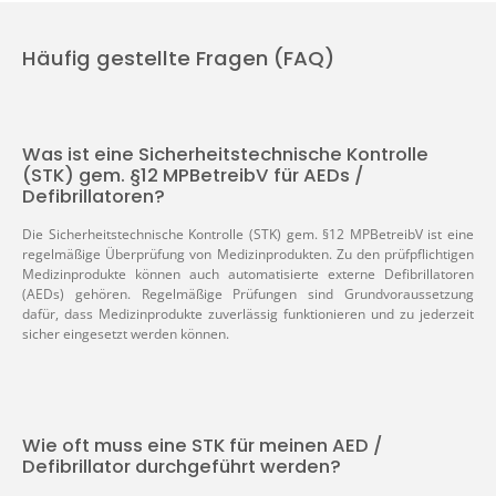
Häufig gestellte Fragen (FAQ)
Was ist eine Sicherheitstechnische Kontrolle
(STK) gem. §12 MPBetreibV für AEDs /
Defibrillatoren?
Die Sicherheitstechnische Kontrolle (STK) gem. §12 MPBetreibV ist eine
regelmäßige Überprüfung von Medizinprodukten. Zu den prüfpflichtigen
Medizinprodukte können auch automatisierte externe Defibrillatoren
(AEDs) gehören. Regelmäßige Prüfungen sind Grundvoraussetzung
dafür, dass Medizinprodukte zuverlässig funktionieren und zu jederzeit
sicher eingesetzt werden können.
Wie oft muss eine STK für meinen AED /
Defibrillator durchgeführt werden?