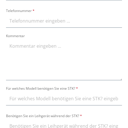
Telefonnummer
*
Kommentar
Für welches Modell benötigen Sie eine STK?
*
Benötigen Sie ein Leihgerät während der STK?
*