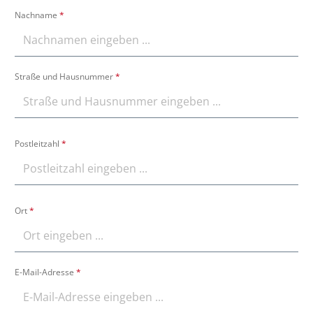
Nachname
*
Straße und Hausnummer
*
Postleitzahl
*
Ort
*
E-Mail-Adresse
*