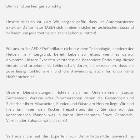
Dann sind Sie hier genau richtig!
Unsere Mission ist klar: Wir sorgen dafür, dass Ihr Automatisierter
Externer Defibrillator (AED) sich in einem sicheren technischen Zustand
befindet und jederzeit bereit ist ein Leben zu retten!
Für uns ist Ihr AED / Defibrillator nicht nur eine Technologie, sondern der
Helden im Hintergrund, bereit, Leben zu retten, wenn es darauf
ankommt. Unsere Experten verstehen die besondere Bedeutung dieser
Geräte und arbeiten mit Leidenschaft daran, sicherzustellen, dass sie
zuverlässig funktionieren und die Anwendung auch für untrainierte
Helfer sicher ist.
Unsere Dienstleistungen richten sich an Unternehmen, Städte,
Gemeinden, Vereine oder Privatpersonen denen die Gesundheit und
Sicherheit ihrer Mitarbeiter, Kunden und Gäste am Herzen liegt. Wir sind
hier, um Ihnen den Rücken freizuhalten, damit Sie sich auf das
konzentrieren können, was in Ihrem Unternehmen, Stadt, Gemeinde,
Verein oder Zuhause wirklich zählt!
Vertrauen Sie auf die Experten von Defibrillator24.de powered by