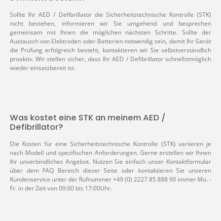
Sollte Ihr AED / Defibrillator die Sicherheitstechnische Kontrolle (STK)
nicht bestehen, informieren wir Sie umgehend und besprechen
gemeinsam mit Ihnen die möglichen nächsten Schritte. Sollte der
Austausch von Elektroden oder Batterien notwendig sein, damit Ihr Gerät
die Prüfung erfolgreich besteht, kontaktieren wir Sie selbstverständlich
proaktiv. Wir stellen sicher, dass Ihr AED / Defibrillator schnellstmöglich
wieder einsatzbereit ist.
Was kostet eine STK an meinem AED /
Defibrillator?
Die Kosten für eine Sicherheitstechnische Kontrolle (STK) variieren je
nach Modell und spezifischen Anforderungen. Gerne erstellen wir Ihnen
Ihr unverbindliches Angebot. Nutzen Sie einfach unser Kontaktformular
über dem FAQ Bereich dieser Seite oder kontaktieren Sie unseren
Kundenservice unter der Rufnummer +49 (0) 2227 85 888 90 immer Mo. -
Fr. in der Zeit von 09:00 bis 17:00Uhr.