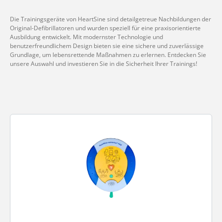
Die Trainingsgeräte von HeartSine sind detailgetreue Nachbildungen der
Original-Defibrillatoren und wurden speziell für eine praxisorientierte
Ausbildung entwickelt. Mit modernster Technologie und
benutzerfreundlichem Design bieten sie eine sichere und zuverlässige
Grundlage, um lebensrettende Maßnahmen zu erlernen. Entdecken Sie
unsere Auswahl und investieren Sie in die Sicherheit Ihrer Trainings!
Kategoriegalerie überspringen