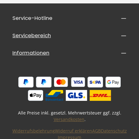
Service-Hotline
Servicebereich
Informationen
Alle Preise inkl. gesetzl. Mehrwertsteuer ggf. zzgl.
Versandkosten
.
Widerrufsbelehrung
Widerruf erklären
AGB
Datenschutz
Impressum