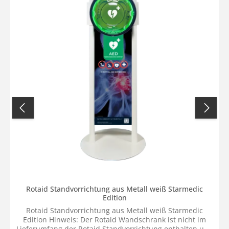
Rotaid Standvorrichtung aus Metall weiß Starmedic
Edition
Rotaid Standvorrichtung aus Metall weiß Starmedic
Edition Hinweis: Der Rotaid Wandschrank ist nicht im
Lieferumfang der Rotaid Standvorrichtung enthalten und