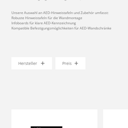
Unsere Auswahl an AED-Hinweistafeln und Zubehör umfasst:
Robuste Hinweistafeln für die Wandmontage
Infoboards für klare AED-Kennzeichnung
Kompatible Befestigungsmöglichkeiten für AED-Wandschränke
Hersteller
Preis