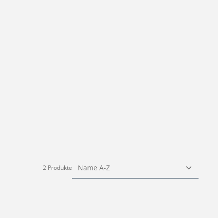
2 Produkte