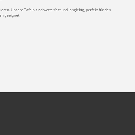
ieren. Unsere Tafeln sind wetterfest und langlebig, perfekt für den
en geeignet.