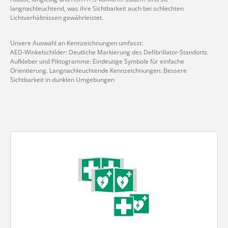
langnachleuchtend, was ihre Sichtbarkeit auch bei schlechten
Lichtverhältnissen gewährleistet.
Unsere Auswahl an Kennzeichnungen umfasst:
AED-Winkelschilder: Deutliche Markierung des Defibrillator-Standorts.
Aufkleber und Piktogramme: Eindeutige Symbole für einfache
Orientierung. Langnachleuchtende Kennzeichnungen: Bessere
Sichtbarkeit in dunklen Umgebungen
Kategoriegalerie überspringen