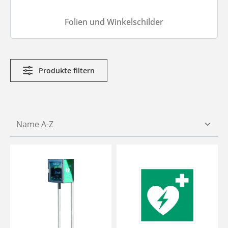
Folien und Winkelschilder
Produkte filtern