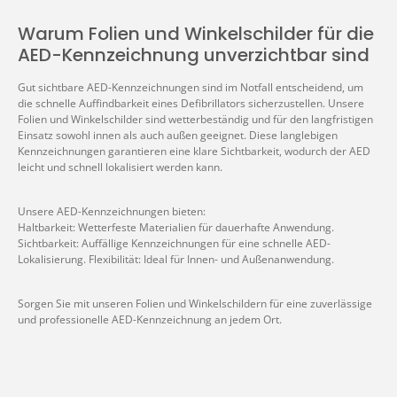
Warum Folien und Winkelschilder für die
AED-Kennzeichnung unverzichtbar sind
Gut sichtbare AED-Kennzeichnungen sind im Notfall entscheidend, um
die schnelle Auffindbarkeit eines Defibrillators sicherzustellen. Unsere
Folien und Winkelschilder sind wetterbeständig und für den langfristigen
Einsatz sowohl innen als auch außen geeignet. Diese langlebigen
Kennzeichnungen garantieren eine klare Sichtbarkeit, wodurch der AED
leicht und schnell lokalisiert werden kann.
Unsere AED-Kennzeichnungen bieten:
Haltbarkeit: Wetterfeste Materialien für dauerhafte Anwendung.
Sichtbarkeit: Auffällige Kennzeichnungen für eine schnelle AED-
Lokalisierung. Flexibilität: Ideal für Innen- und Außenanwendung.
Sorgen Sie mit unseren Folien und Winkelschildern für eine zuverlässige
und professionelle AED-Kennzeichnung an jedem Ort.