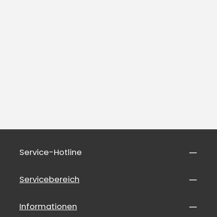
Service-Hotline
Servicebereich
Informationen