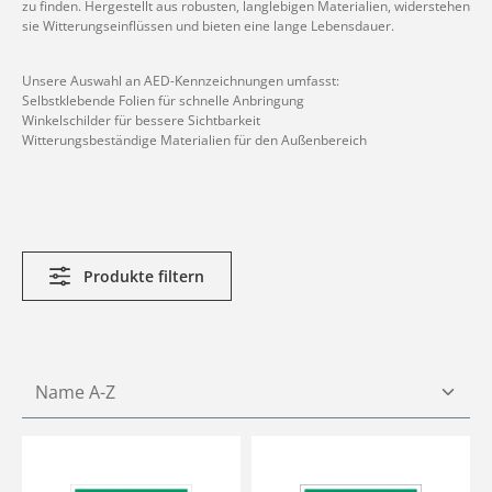
zu finden. Hergestellt aus robusten, langlebigen Materialien, widerstehen
sie Witterungseinflüssen und bieten eine lange Lebensdauer.
Unsere Auswahl an AED-Kennzeichnungen umfasst:
Selbstklebende Folien für schnelle Anbringung
Winkelschilder für bessere Sichtbarkeit
Witterungsbeständige Materialien für den Außenbereich
Produkte filtern