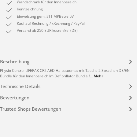
Wandschrank für den Innenbereich
Kennzeichnung
Einweisung gem. §11 MPBetreibV
Kauf auf Rechnung / xRechnung / PayPal
Versand ab 250 EUR kostenfrei (DE)
Beschreibung
Physio Control LIFEPAK CR2 AED Halbautomat mit Tasche 2 Sprachen DE/EN
Bundle für den Innenbereich Im Defibrillator Bundle f…
Mehr
Technische Details
Bewertungen
Trusted Shops Bewertungen