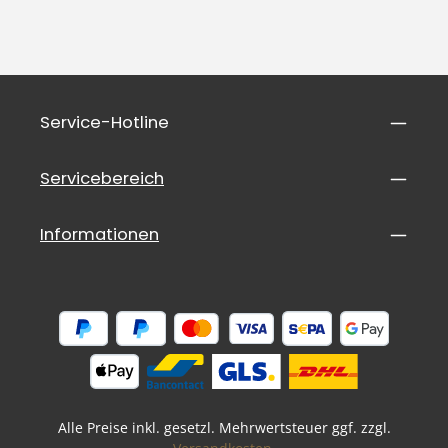
Service-Hotline
Servicebereich
Informationen
Alle Preise inkl. gesetzl. Mehrwertsteuer ggf. zzgl.