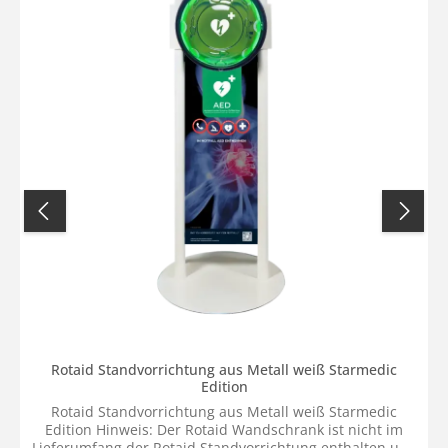
Rotaid Standvorrichtung aus Metall weiß Starmedic
Edition
Rotaid Standvorrichtung aus Metall weiß Starmedic
Edition Hinweis: Der Rotaid Wandschrank ist nicht im
Lieferumfang der Rotaid Standvorrichtung enthalten und