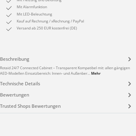
Mit Alarmfunktion
Mit LED-Beleuchtung
Kauf auf Rechnung / xRechnung / PayPal
Versand ab 250 EUR kostenfrei (DE)
Beschreibung
Rotaid 24/7 Connected Cabinet – Transparent Kompatibel mit: allen gängigen
AED-Modellen Einsatzbereich: Innen- und Außenber…
Mehr
Technische Details
Bewertungen
Trusted Shops Bewertungen