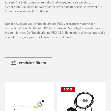
Jahren. Die Elektroden sollten alle 2 Jahre gewechselt werden, um
sicherzustellen, dass Ihr Defibrillator stets einsatzbereit ist, sowohl für
Erwachsene als auch für Kinder.
Unsere Auswahl an Defibtech Lifeline PRO Verbrauchsmaterialien
umfasst: Defibtech Lifeline PRO AED Batterie: Standby-Lebensdauer von
bis zu 4 Jahren. Defibtech Lifeline PRO AED Elektroden: Wechselintervalle
von 2 Jahren, geeignet für Erwachsene und Kinder.
Produkte filtern
1.35
%