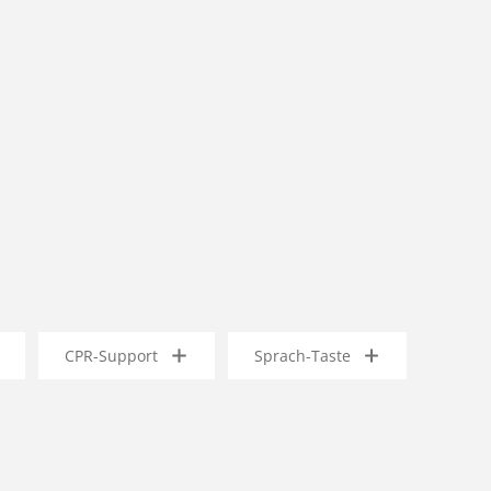
CPR-Support
Sprach-Taste