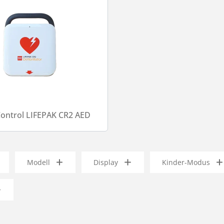
Control LIFEPAK CR2 AED
Modell
Display
Kinder-Modus