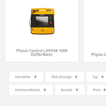
Physio Control LIFEPAK 1000
Defibrillator
Physio 
Hersteller
EKG-Anzeige
Typ
Kommunikation
Bundle
Preis