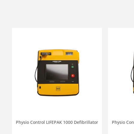
Physio Control LIFEPAK 1000 Defibrillator
Physio Cont