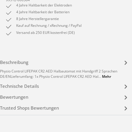
4 Jahre Haltbarkeit der Elektroden
4 Jahre Haltbarkeit der Batterien
8 Jahre Herstellergarantie
Kauf auf Rechnung / xRechnung / PayPal
Versand ab 250 EUR kostenfrei (DE)
Beschreibung
Physio Control LIFEPAK CR2 AED Halbautomat mit Handgriff 2 Sprachen
DE/ENLieferumfang: 1x Physio Control LIFEPAK CR2 AED Hal…
Mehr
Technische Details
Bewertungen
Trusted Shops Bewertungen