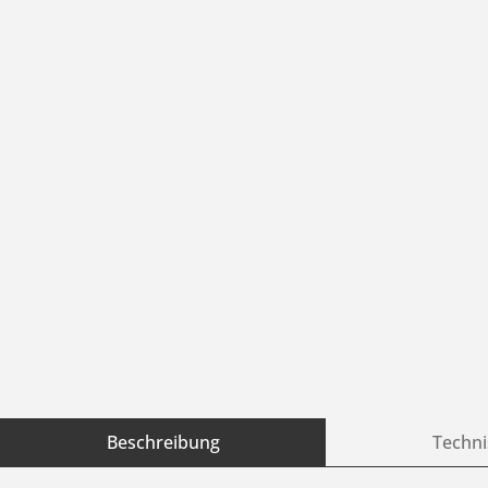
Beschreibung
Techni