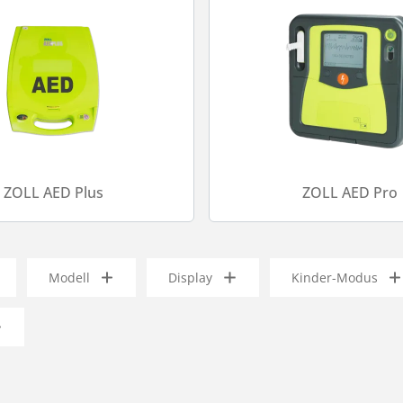
ZOLL AED Plus
ZOLL AED Pro
Modell
Display
Kinder-Modus