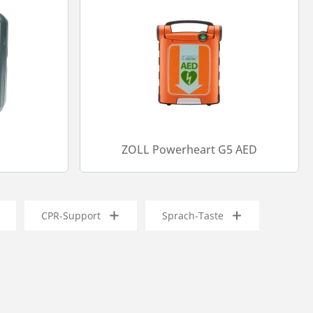
ZOLL Powerheart G5 AED
CPR-Support
Sprach-Taste