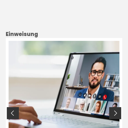
Produktgalerie überspringen
Einweisung